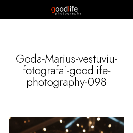
Goda-Marius-vestuviu-
fotografai-goodlife-
photography-098