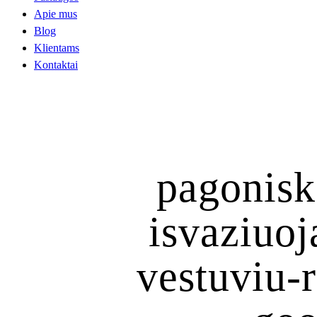
Apie mus
Blog
Klientams
Kontaktai
pagonisk
isvaziuoj
vestuviu-