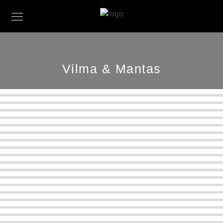
Vilma & Mantas