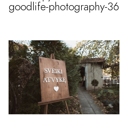
goodlife-photography-36