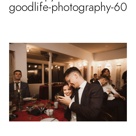
goodlife-photography-60