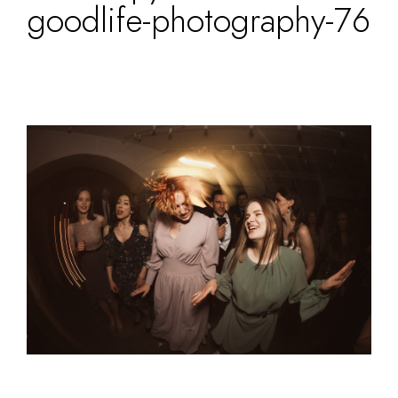
goodlife-photography-76