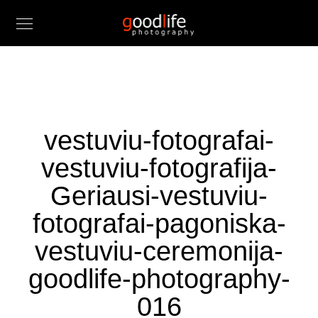
vestuviu-fotografai-
vestuviu-fotografija-
Geriausi-vestuviu-
fotografai-pagoniska-
vestuviu-ceremonija-
goodlife-photography-
016