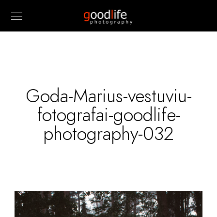
Goda-Marius-vestuviu-
fotografai-goodlife-
photography-032